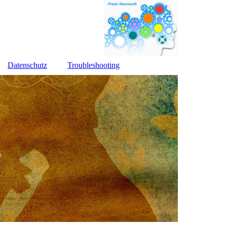
Datenschutz
Troubleshooting