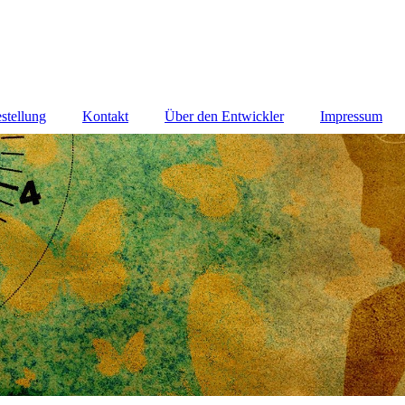
stellung
Kontakt
Über den Entwickler
Impressum